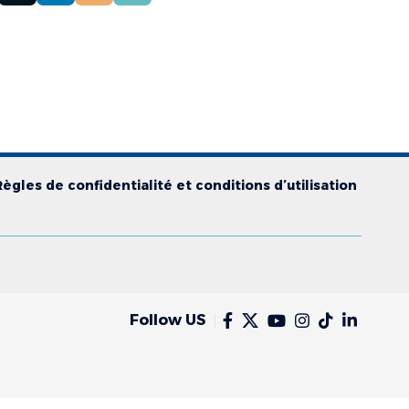
Règles de confidentialité et conditions d’utilisation
Follow US