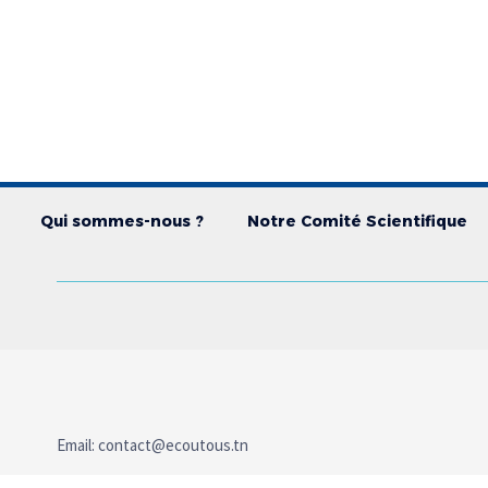
Qui sommes-nous ?
Notre Comité Scientifique
Email:
contact@ecoutous.tn