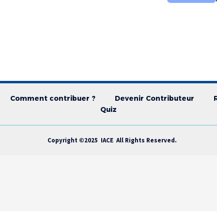
Comment contribuer ?
Devenir Contributeur
Quiz
Copyright ©2025 IACE All Rights Reserved.