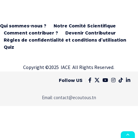
Qui sommes-nous ?
Notre Comité Scientifique
Comment contribuer ?
Devenir Contributeur
Règles de confidentialité et conditions d’utilisation
Quiz
Copyright ©2025 IACE All Rights Reserved.
Follow US
Email:
contact@ecoutous.tn