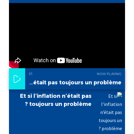
1
/1
NOW PLAYING
Et si l’inflation n’était pas toujours un problème ?
Et si l’inflation n’était pas
toujours un problème ?