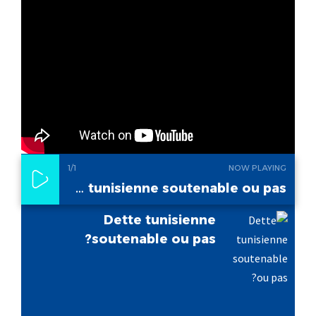
1
/1
NOW PLAYING
Dette tunisienne soutenable ou pas?
Dette tunisienne
soutenable ou pas?