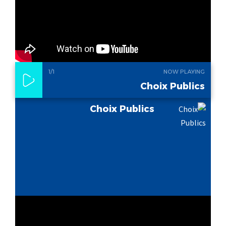
1
/1
NOW PLAYING
Choix Publics
Choix Publics