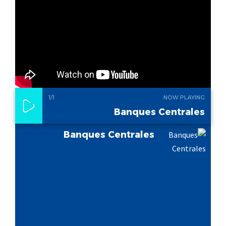
1
/1
NOW PLAYING
Banques Centrales
Banques Centrales