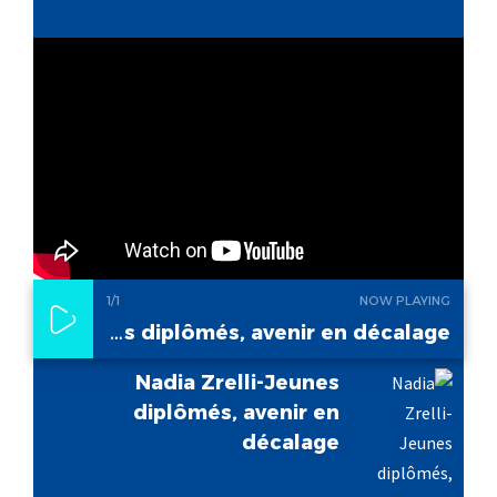
1
/1
NOW PLAYING
Nadia Zrelli-Jeunes diplômés, avenir en décalage
Nadia Zrelli-Jeunes
diplômés, avenir en
décalage