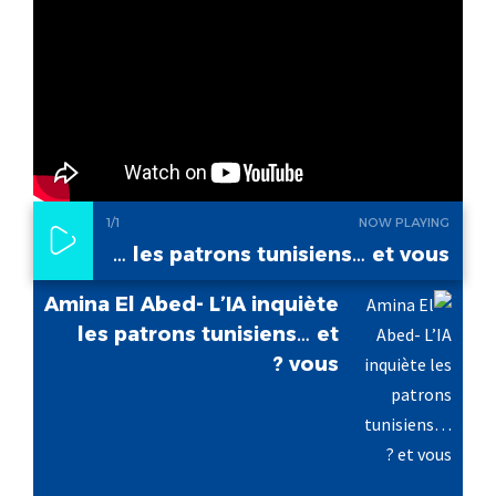
1
/1
NOW PLAYING
Amina El Abed- L’IA inquiète les patrons tunisiens… et vous ?
Amina El Abed- L’IA inquiète
les patrons tunisiens… et
vous ?