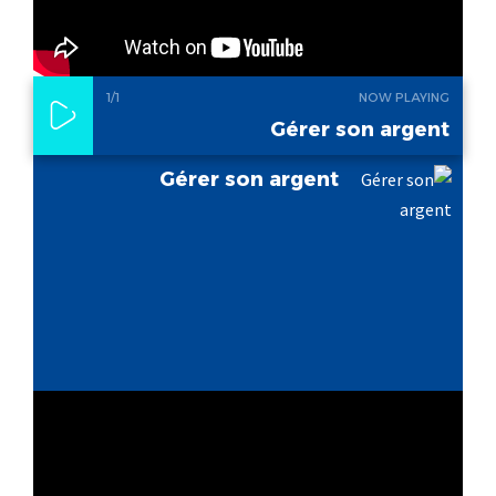
1
/1
NOW PLAYING
Gérer son argent
Gérer son argent