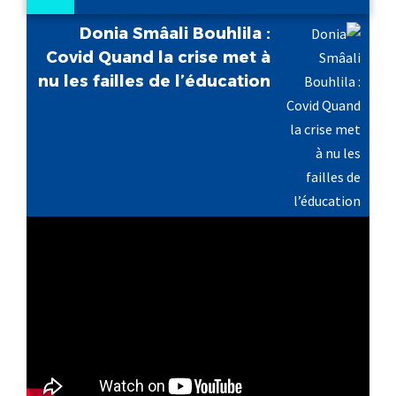
Donia Smâali Bouhlila :
Covid Quand la crise met à
nu les failles de l’éducation