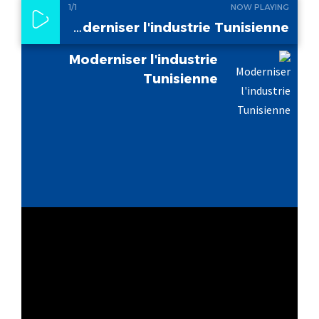
1
/1
NOW PLAYING
Moderniser l'industrie Tunisienne
Moderniser l'industrie
Tunisienne