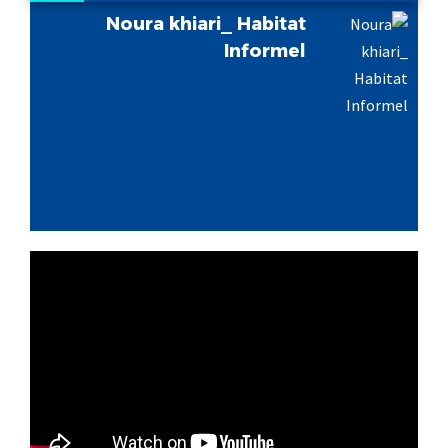
Noura khiari_ Habitat
Informel