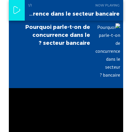
1
/1
NOW PLAYING
Pourquoi parle-t-on de concurrence dans le secteur bancaire ?
Pourquoi parle-t-on de
concurrence dans le
secteur bancaire ?