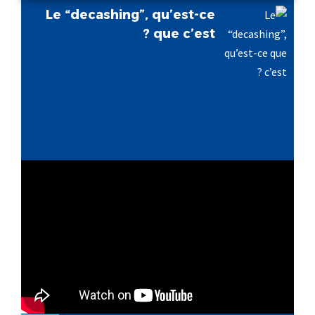
Le “decashing”, qu’est-ce
que c’est ?