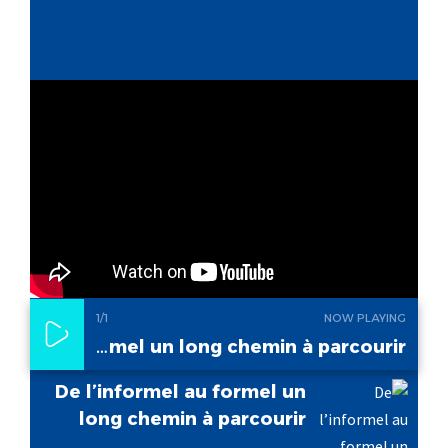
1
/1
NOW PLAYING
De l’informel au formel un long chemin à parcourir
De l’informel au formel un
long chemin à parcourir