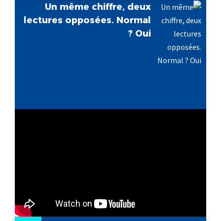
Un même chiffre, deux
lectures opposées. Normal
? Oui