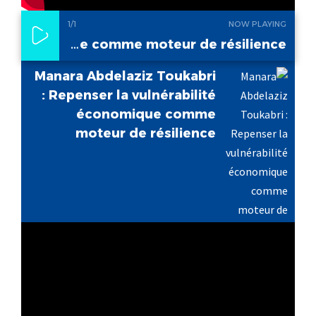
1
/1
NOW PLAYING
Manara Abdelaziz Toukabri : Repenser la vulnérabilité économique comme moteur de résilience
Manara Abdelaziz Toukabri
: Repenser la vulnérabilité
économique comme
moteur de résilience