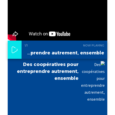
1
/1
NOW PLAYING
Des coopératives pour entreprendre autrement, ensemble
Des coopératives pour
entreprendre autrement,
ensemble