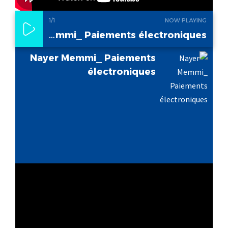
1
/1
NOW PLAYING
Nayer Memmi_ Paiements électroniques
Nayer Memmi_ Paiements
électroniques