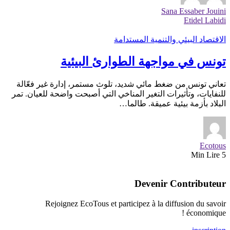
Sana Essaber Jouini
Etidel Labidi
الاقتصاد البيئي والتنمية المستدامة
تونس في مواجهة الطوارئ البيئية
تعاني تونس من ضغط مائي شديد، تلوث مستمر، إدارة غير فعّالة
للنفايات، وتأثيرات التغير المناخي التي أصبحت واضحة للعيان. تمر
البلاد بأزمة بيئية عميقة. طالما…
Ecotous
5 Min Lire
Devenir Contributeur
Rejoignez EcoTous et participez à la diffusion du savoir
économique !