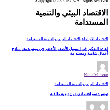
Copyright © 2025 IACE. All Rights Reserved.
الاقتصاد البيئي والتنمية
المستدامة
الاقتصاد الاجتماعي
الاقتصاد البيئي والتنمية المستدامة
إعادة التفكير في التمويل الأصغر الأخضر في تونس: نحو نماذج
أعمال شاملة ومستدامة
Nadia Mansour
الاقتصاد البيئي والتنمية المستدامة
تونس: نمو اقتصادي دون تبعية طاقية